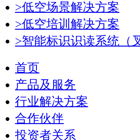
>低空场景解决方案
>低空培训解决方案
>智能标识识读系统（
首页
产品及服务
行业解决方案
合作伙伴
投资者关系