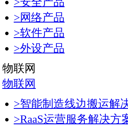
>安全产品
>网络产品
>软件产品
>外设产品
物联网
物联网
>智能制造线边搬运解
>RaaS运营服务解决方