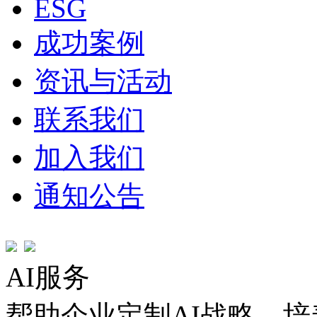
ESG
成功案例
资讯与活动
联系我们
加入我们
通知公告
AI服务
帮助企业定制AI战略，培养