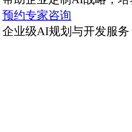
预约专家咨询
企业级AI规划与开发服务