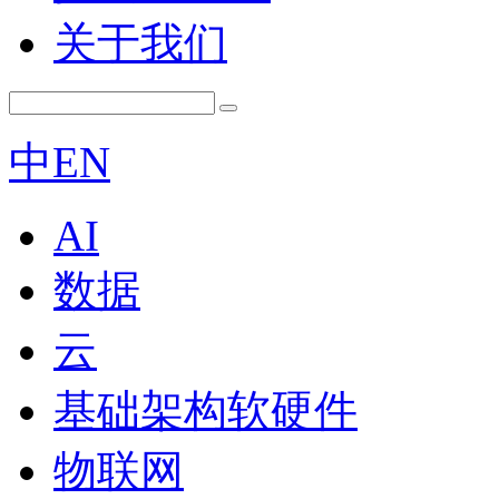
关于我们
中
EN
AI
数据
云
基础架构软硬件
物联网