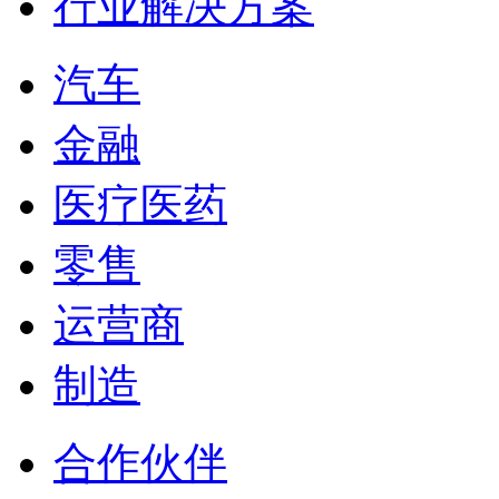
行业解决方案
汽车
金融
医疗医药
零售
运营商
制造
合作伙伴