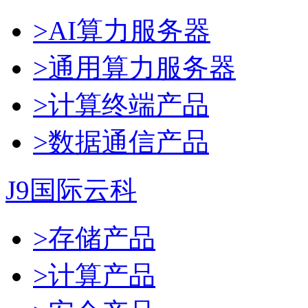
>AI算力服务器
>通用算力服务器
>计算终端产品
>数据通信产品
J9国际云科
>存储产品
>计算产品