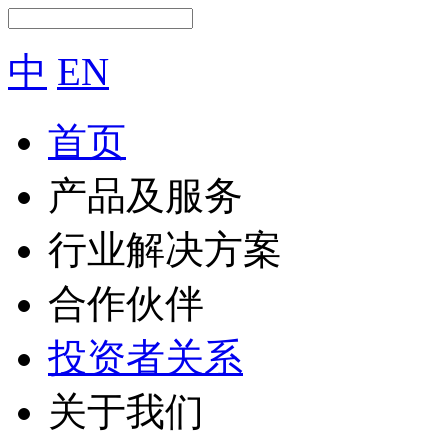
中
EN
首页
产品及服务
行业解决方案
合作伙伴
投资者关系
关于我们