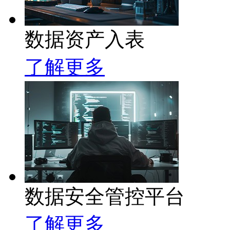
数据资产入表
了解更多
数据安全管控平台
了解更多