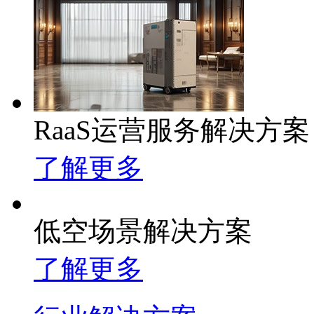
RaaS运营服务解决方案
了解更多
低空场景解决方案
了解更多