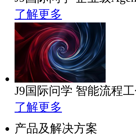
了解更多
J9国际问学 智能流程
了解更多
产品及解决方案