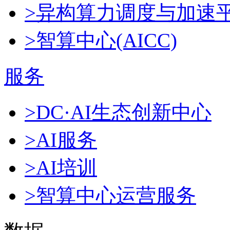
>异构算力调度与加速
>智算中心(AICC)
服务
>DC·AI生态创新中心
>AI服务
>AI培训
>智算中心运营服务